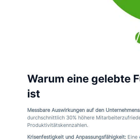
Warum eine gelebte F
ist
Messbare Auswirkungen auf den Unternehmense
durchschnittlich 30% höhere Mitarbeiterzufried
Produktivitätskennzahlen.
Krisenfestigkeit und Anpassungsfähigkeit:
Eine e