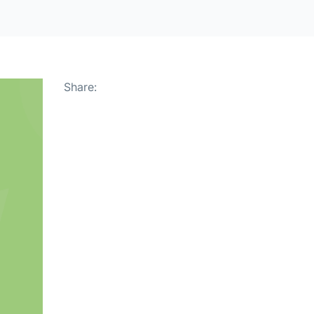
Share: