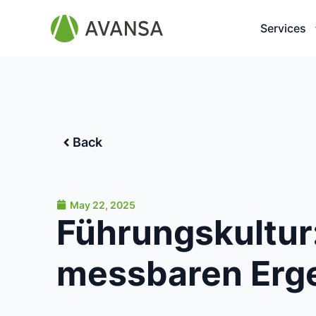
Services
Back
May 22, 2025
Führungskultur:
messbaren Erg