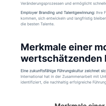
Veränderungsprozessen und ermöglicht schnelle
Employer Branding und Talentgewinnung:
Ihre 
kommen, sich entwickeln und langfristig bleiben
die besten Talente.
Merkmale einer m
wertschätzenden 
Eine zukunftsfähige Führungskultur zeichnet si
International hat in der Zusammenarbeit mit U
identifiziert, die nachhaltig erfolgreiche Führu