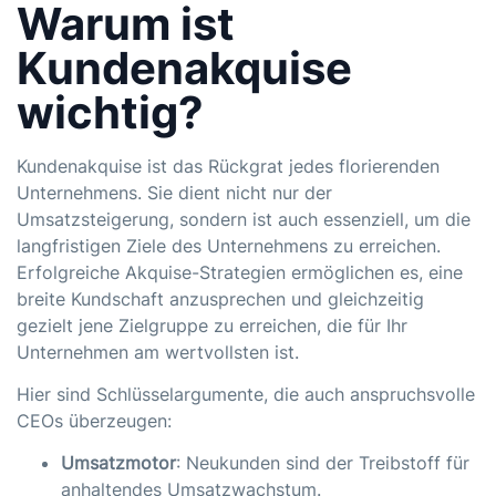
Warum ist
Kundenakquise
wichtig?
Kundenakquise ist das Rückgrat jedes florierenden
Unternehmens. Sie dient nicht nur der
Umsatzsteigerung, sondern ist auch essenziell, um die
langfristigen Ziele des Unternehmens zu erreichen.
Erfolgreiche Akquise-Strategien ermöglichen es, eine
breite Kundschaft anzusprechen und gleichzeitig
gezielt jene Zielgruppe zu erreichen, die für Ihr
Unternehmen am wertvollsten ist.
Hier sind Schlüsselargumente, die auch anspruchsvolle
CEOs überzeugen:
Umsatzmotor
: Neukunden sind der Treibstoff für
anhaltendes Umsatzwachstum.