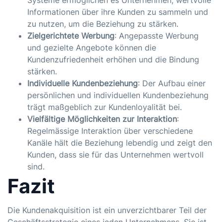
Systeme ermöglichen es Unternehmen, wertvolle
Informationen über ihre Kunden zu sammeln und
zu nutzen, um die Beziehung zu stärken.
Zielgerichtete Werbung
: Angepasste Werbung
und gezielte Angebote können die
Kundenzufriedenheit erhöhen und die Bindung
stärken.
Individuelle Kundenbeziehung
: Der Aufbau einer
persönlichen und individuellen Kundenbeziehung
trägt maßgeblich zur Kundenloyalität bei.
Vielfältige Möglichkeiten zur Interaktion
:
Regelmässige Interaktion über verschiedene
Kanäle hält die Beziehung lebendig und zeigt den
Kunden, dass sie für das Unternehmen wertvoll
sind.
Fazit
Die Kundenakquisition ist ein unverzichtbarer Teil der