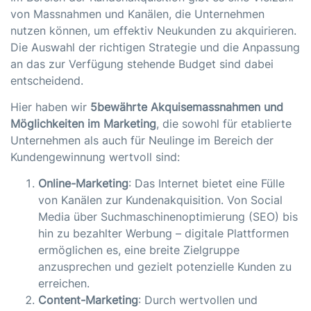
von Massnahmen und Kanälen, die Unternehmen
nutzen können, um effektiv Neukunden zu akquirieren.
Die Auswahl der richtigen Strategie und die Anpassung
an das zur Verfügung stehende Budget sind dabei
entscheidend.
Hier haben wir
5bewährte Akquisemassnahmen und
Möglichkeiten im Marketing
, die sowohl für etablierte
Unternehmen als auch für Neulinge im Bereich der
Kundengewinnung wertvoll sind:
Online-Marketing
: Das Internet bietet eine Fülle
von Kanälen zur Kundenakquisition. Von Social
Media über Suchmaschinenoptimierung (SEO) bis
hin zu bezahlter Werbung – digitale Plattformen
ermöglichen es, eine breite Zielgruppe
anzusprechen und gezielt potenzielle Kunden zu
erreichen.
Content-Marketing
: Durch wertvollen und