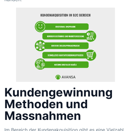
Kundengewinnung
Methoden und
Massnahmen
Im Bereich der Kundenakquisition gibt es eine Vielzahl