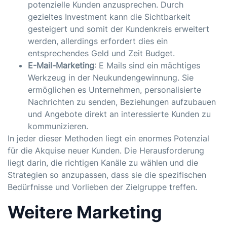
potenzielle Kunden anzusprechen. Durch
gezieltes Investment kann die Sichtbarkeit
gesteigert und somit der Kundenkreis erweitert
werden, allerdings erfordert dies ein
entsprechendes Geld und Zeit Budget.
E-Mail-Marketing
: E Mails sind ein mächtiges
Werkzeug in der Neukundengewinnung. Sie
ermöglichen es Unternehmen, personalisierte
Nachrichten zu senden, Beziehungen aufzubauen
und Angebote direkt an interessierte Kunden zu
kommunizieren.
In jeder dieser Methoden liegt ein enormes Potenzial
für die Akquise neuer Kunden. Die Herausforderung
liegt darin, die richtigen Kanäle zu wählen und die
Strategien so anzupassen, dass sie die spezifischen
Bedürfnisse und Vorlieben der Zielgruppe treffen.
Weitere Marketing