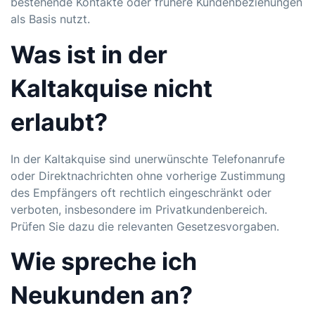
bestehende Kontakte oder frühere Kundenbeziehungen
als Basis nutzt.
Was ist in der
Kaltakquise nicht
erlaubt?
In der Kaltakquise sind unerwünschte Telefonanrufe
oder Direktnachrichten ohne vorherige Zustimmung
des Empfängers oft rechtlich eingeschränkt oder
verboten, insbesondere im Privatkundenbereich.
Prüfen Sie dazu die relevanten Gesetzesvorgaben.
Wie spreche ich
Neukunden an?