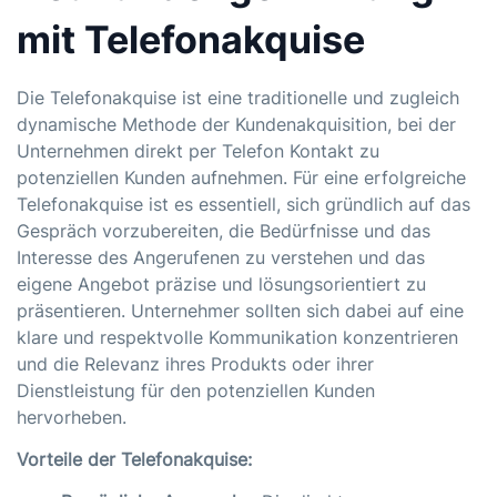
mit Telefonakquise
Die Telefonakquise ist eine traditionelle und zugleich
dynamische Methode der Kundenakquisition, bei der
Unternehmen direkt per Telefon Kontakt zu
potenziellen Kunden aufnehmen. Für eine erfolgreiche
Telefonakquise ist es essentiell, sich gründlich auf das
Gespräch vorzubereiten, die Bedürfnisse und das
Interesse des Angerufenen zu verstehen und das
eigene Angebot präzise und lösungsorientiert zu
präsentieren. Unternehmer sollten sich dabei auf eine
klare und respektvolle Kommunikation konzentrieren
und die Relevanz ihres Produkts oder ihrer
Dienstleistung für den potenziellen Kunden
hervorheben.
Vorteile der Telefonakquise: