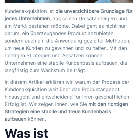
Kundenakquisition ist
die unverzichtbare Grundlage für
jedes Unternehmen
, das seinen Umsatz steigern und
am Markt bestehen möchte. Dabei geht es nicht nur
darum, ein überzeugendes Produkt anzubieten,
sondern auch um die Anwendung gezielter Methoden,
um neue Kunden zu gewinnen und zu halten. Mit den
richtigen Strategien und Ansätzen können
Unternehmen eine stabile Kundenbasis aufbauen, die
langfristig zum Wachstum beiträgt.
In diesem Artikel erklären wir, warum der Prozess der
Kundenakquisition weit über das Produktangebot
hinausgeht und entscheidend für Ihren geschäftlichen
Erfolg ist. Wir zeigen Ihnen, wie Sie
mit den richtigen
Strategien eine stabile und treue Kundenbasis
aufbauen
können.
Was ist