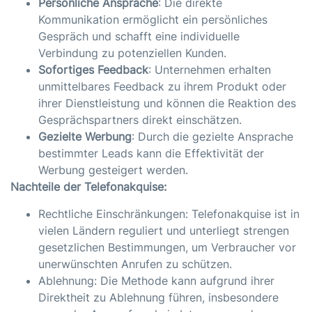
Persönliche Ansprache
: Die direkte
Kommunikation ermöglicht ein persönliches
Gespräch und schafft eine individuelle
Verbindung zu potenziellen Kunden.
Sofortiges Feedback
: Unternehmen erhalten
unmittelbares Feedback zu ihrem Produkt oder
ihrer Dienstleistung und können die Reaktion des
Gesprächspartners direkt einschätzen.
Gezielte Werbung
: Durch die gezielte Ansprache
bestimmter Leads kann die Effektivität der
Werbung gesteigert werden.
Nachteile der Telefonakquise:
Rechtliche Einschränkungen: Telefonakquise ist in
vielen Ländern reguliert und unterliegt strengen
gesetzlichen Bestimmungen, um Verbraucher vor
unerwünschten Anrufen zu schützen.
Ablehnung: Die Methode kann aufgrund ihrer
Direktheit zu Ablehnung führen, insbesondere