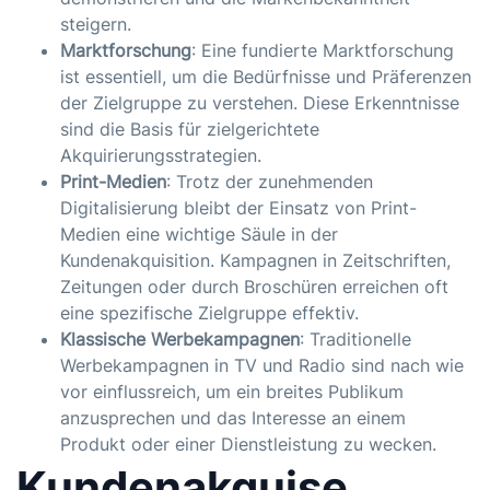
steigern.
Marktforschung
: Eine fundierte
Marktforschung
ist essentiell, um die Bedürfnisse und Präferenzen
der Zielgruppe zu verstehen. Diese Erkenntnisse
sind die Basis für zielgerichtete
Akquirierungsstrategien.
Print-Medien
: Trotz der zunehmenden
Digitalisierung bleibt der Einsatz von Print-
Medien eine wichtige Säule in der
Kundenakquisition. Kampagnen in Zeitschriften,
Zeitungen oder durch Broschüren erreichen oft
eine spezifische Zielgruppe effektiv.
Klassische Werbekampagnen
: Traditionelle
Werbekampagnen in TV und Radio sind nach wie
vor einflussreich, um ein breites Publikum
anzusprechen und das Interesse an einem
Produkt oder einer Dienstleistung zu wecken.
Kundenakquise