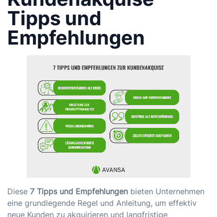
Tipps und
Empfehlungen
Diese
7 Tipps und Empfehlungen
bieten Unternehmen
eine grundlegende Regel und Anleitung, um effektiv
neue Kunden zu akquirieren und langfristige