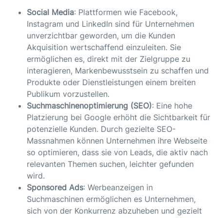
Social Media
: Plattformen wie Facebook,
Instagram und LinkedIn sind für Unternehmen
unverzichtbar geworden, um die Kunden
Akquisition wertschaffend einzuleiten. Sie
ermöglichen es, direkt mit der Zielgruppe zu
interagieren, Markenbewusstsein zu schaffen und
Produkte oder Dienstleistungen einem breiten
Publikum vorzustellen.
Suchmaschinenoptimierung (SEO)
: Eine hohe
Platzierung bei Google erhöht die Sichtbarkeit für
potenzielle Kunden. Durch gezielte SEO-
Massnahmen können Unternehmen ihre Webseite
so optimieren, dass sie von Leads, die aktiv nach
relevanten Themen suchen, leichter gefunden
wird.
Sponsored Ads
: Werbeanzeigen in
Suchmaschinen ermöglichen es Unternehmen,
sich von der Konkurrenz abzuheben und gezielt