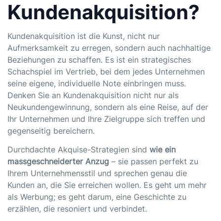
Kundenakquisition?
Kundenakquisition ist die Kunst, nicht nur
Aufmerksamkeit zu erregen, sondern auch nachhaltige
Beziehungen zu schaffen. Es ist ein strategisches
Schachspiel im Vertrieb, bei dem jedes Unternehmen
seine eigene, individuelle Note einbringen muss.
Denken Sie an Kundenakquisition nicht nur als
Neukundengewinnung, sondern als eine Reise, auf der
Ihr Unternehmen und Ihre Zielgruppe sich treffen und
gegenseitig bereichern.
Durchdachte Akquise-Strategien sind
wie ein
massgeschneiderter Anzug
– sie passen perfekt zu
Ihrem Unternehmensstil und sprechen genau die
Kunden an, die Sie erreichen wollen. Es geht um mehr
als Werbung; es geht darum, eine Geschichte zu
erzählen, die resoniert und verbindet.