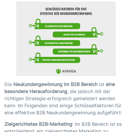
Die
Neukundengewinnung im B2B Bereich
ist
eine
besondere Herausforderung
, die jedoch mit der
richtigen Strategie erfolgreich gemeistert werden
kann. Im Folgenden sind einige Schlüsselfaktoren für
eine effektive B2B Neukundengewinnung aufgeführt:
Zielgerichtetes B2B-Marketing
: Im B2B Bereich ist es
entscheidend, ein zielgerichtetes Marketing zu