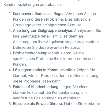
Kundenbeziehungen aufzubauen.
Kundenverständnis als Regel
: Verstehen Sie Ihre
Kunden und deren Probleme. Dies bildet die
Grundlage jeder erfolgreichen Akquise.
Anleitung zur Zielgruppenanalyse
: Analysieren Sie
Ihre Zielgruppe detailliert. Dies dient als
Anleitung, um Ihre Akquisestrategie zu gestalten.
Definieren Sie die relevanten Persona.
Problemerkennung
: Identifizieren Sie die
spezifischen Probleme Ihrer Interessenten und
Kunden.
Lösungsorientierte Kommunikation
: Zeigen Sie
klar auf, wie Ihr Produkt oder Ihre Dienstleistung
diese Probleme lösen kann.
Fokus auf Kundenbindung
: Legen Sie einen
starken Fokus auf die Kundenbindung, um
langfristige Beziehungen zu etablieren.
Beispiele als Beweisführung
: Nutzen Sie konkrete