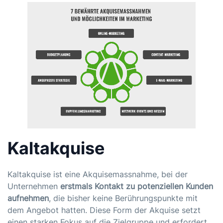
Kaltakquise
Kaltakquise ist eine Akquisemassnahme, bei der
Unternehmen
erstmals Kontakt zu potenziellen Kunden
aufnehmen
, die bisher keine Berührungspunkte mit
dem Angebot hatten. Diese Form der Akquise setzt
einen starken Fokus auf die Zielgruppe und erfordert