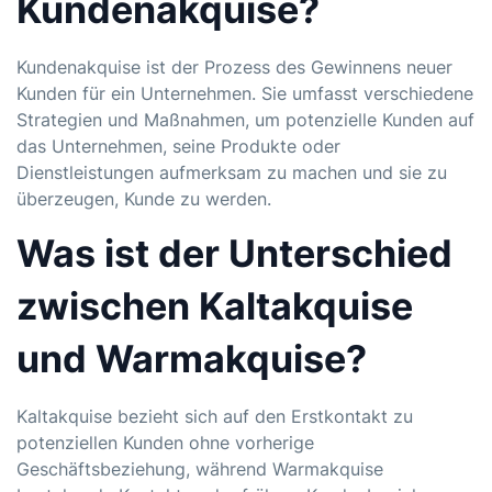
Kundenakquise?
Kundenakquise ist der Prozess des Gewinnens neuer
Kunden für ein Unternehmen. Sie umfasst verschiedene
Strategien und Maßnahmen, um potenzielle Kunden auf
das Unternehmen, seine Produkte oder
Dienstleistungen aufmerksam zu machen und sie zu
überzeugen, Kunde zu werden.
Was ist der Unterschied
zwischen Kaltakquise
und Warmakquise?
Kaltakquise bezieht sich auf den Erstkontakt zu
potenziellen Kunden ohne vorherige
Geschäftsbeziehung, während Warmakquise