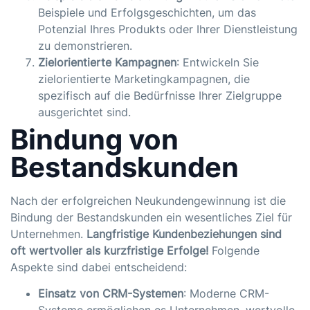
Beispiele und Erfolgsgeschichten, um das
Potenzial Ihres Produkts oder Ihrer Dienstleistung
zu demonstrieren.
Zielorientierte Kampagnen
: Entwickeln Sie
zielorientierte Marketingkampagnen, die
spezifisch auf die Bedürfnisse Ihrer Zielgruppe
ausgerichtet sind.
Bindung von
Bestandskunden
Nach der erfolgreichen Neukundengewinnung ist die
Bindung der Bestandskunden ein wesentliches Ziel für
Unternehmen.
Langfristige Kundenbeziehungen sind
oft wertvoller als kurzfristige Erfolge!
Folgende
Aspekte sind dabei entscheidend:
Einsatz von CRM-Systemen
: Moderne CRM-