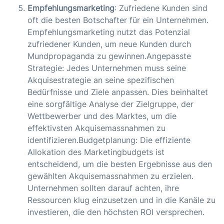
Empfehlungsmarketing
: Zufriedene Kunden sind
oft die besten Botschafter für ein Unternehmen.
Empfehlungsmarketing nutzt das Potenzial
zufriedener Kunden, um neue Kunden durch
Mundpropaganda zu gewinnen.Angepasste
Strategie: Jedes Unternehmen muss seine
Akquisestrategie an seine spezifischen
Bedürfnisse und Ziele anpassen. Dies beinhaltet
eine sorgfältige Analyse der Zielgruppe, der
Wettbewerber und des Marktes, um die
effektivsten Akquisemassnahmen zu
identifizieren.Budgetplanung: Die effiziente
Allokation des Marketingbudgets ist
entscheidend, um die besten Ergebnisse aus den
gewählten Akquisemassnahmen zu erzielen.
Unternehmen sollten darauf achten, ihre
Ressourcen klug einzusetzen und in die Kanäle zu
investieren, die den höchsten ROI versprechen.