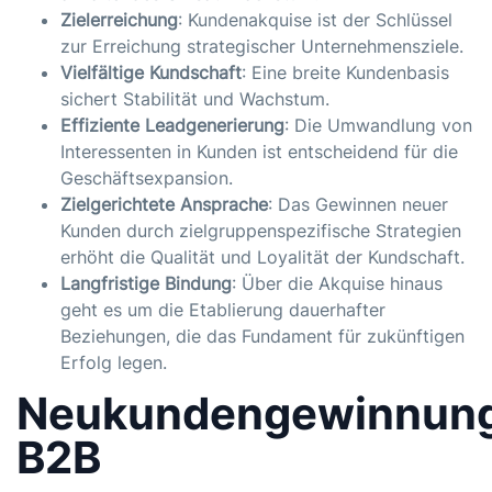
Zielerreichung
: Kundenakquise ist der Schlüssel
zur Erreichung strategischer Unternehmensziele.
Vielfältige Kundschaft
: Eine breite Kundenbasis
sichert Stabilität und Wachstum.
Effiziente Leadgenerierung
: Die Umwandlung von
Interessenten in Kunden ist entscheidend für die
Geschäftsexpansion.
Zielgerichtete Ansprache
: Das Gewinnen neuer
Kunden durch zielgruppenspezifische Strategien
erhöht die Qualität und Loyalität der Kundschaft.
Langfristige Bindung
: Über die Akquise hinaus
geht es um die Etablierung dauerhafter
Beziehungen, die das Fundament für zukünftigen
Erfolg legen.
Neukundengewinnun
B2B