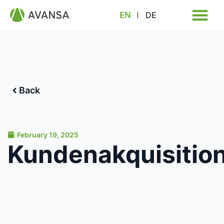
EN
DE
Back
February 19, 2025
Kundenakquisitio