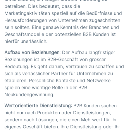
betreiben. Dies bedeutet, dass die
Marketingaktivitäten speziell auf die Bedürfnisse und
Herausforderungen von Unternehmen zugeschnitten
sein sollten. Eine genaue Kenntnis der Branchen und
Geschäftsmodelle der potenziellen B2B Kunden ist
hierfür unerlässlich.
Aufbau von Beziehungen
: Der Aufbau langfristiger
Beziehungen ist im B2B-Geschäft von grosser
Bedeutung. Es geht darum, Vertrauen zu schaffen und
sich als verlässlicher Partner für Unternehmen zu
etablieren. Persönliche Kontakte und Netzwerke
spielen eine wichtige Rolle in der B2B
Neukundengewinnung.
Wertorientierte Dienstleistung
: B2B Kunden suchen
nicht nur nach Produkten oder Dienstleistungen,
sondern nach Lösungen, die einen Mehrwert für ihr
eigenes Geschäft bieten. Ihre Dienstleistung oder Ihr