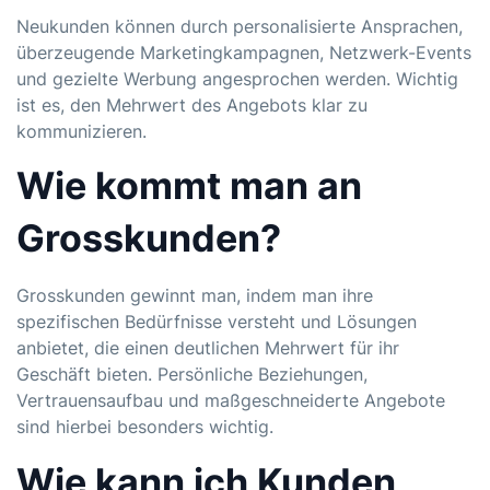
Neukunden können durch personalisierte Ansprachen,
überzeugende Marketingkampagnen, Netzwerk-Events
und gezielte Werbung angesprochen werden. Wichtig
ist es, den Mehrwert des Angebots klar zu
kommunizieren.
Wie kommt man an
Grosskunden?
Grosskunden gewinnt man, indem man ihre
spezifischen Bedürfnisse versteht und Lösungen
anbietet, die einen deutlichen Mehrwert für ihr
Geschäft bieten. Persönliche Beziehungen,
Vertrauensaufbau und maßgeschneiderte Angebote
sind hierbei besonders wichtig.
Wie kann ich Kunden