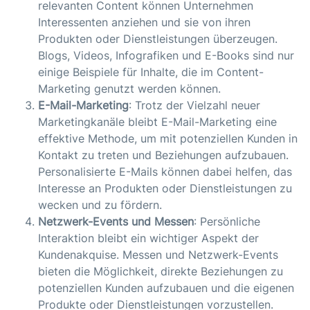
relevanten Content können Unternehmen
Interessenten anziehen und sie von ihren
Produkten oder Dienstleistungen überzeugen.
Blogs, Videos, Infografiken und E-Books sind nur
einige Beispiele für Inhalte, die im Content-
Marketing genutzt werden können.
E-Mail-Marketing
: Trotz der Vielzahl neuer
Marketingkanäle bleibt E-Mail-Marketing eine
effektive Methode, um mit potenziellen Kunden in
Kontakt zu treten und Beziehungen aufzubauen.
Personalisierte E-Mails können dabei helfen, das
Interesse an Produkten oder Dienstleistungen zu
wecken und zu fördern.
Netzwerk-Events und Messen
: Persönliche
Interaktion bleibt ein wichtiger Aspekt der
Kundenakquise. Messen und Netzwerk-Events
bieten die Möglichkeit, direkte Beziehungen zu
potenziellen Kunden aufzubauen und die eigenen
Produkte oder Dienstleistungen vorzustellen.