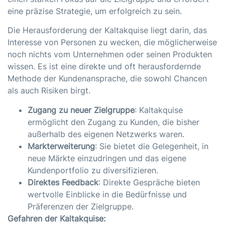
eine präzise Strategie, um erfolgreich zu sein.
Die Herausforderung der Kaltakquise liegt darin, das
Interesse von Personen zu wecken, die möglicherweise
noch nichts vom Unternehmen oder seinen Produkten
wissen. Es ist eine direkte und oft herausfordernde
Methode der Kundenansprache, die sowohl Chancen
als auch Risiken birgt.
Zugang zu neuer Zielgruppe
: Kaltakquise
ermöglicht den Zugang zu Kunden, die bisher
außerhalb des eigenen Netzwerks waren.
Markterweiterung
: Sie bietet die Gelegenheit, in
neue Märkte einzudringen und das eigene
Kundenportfolio zu diversifizieren.
Direktes Feedback
: Direkte Gespräche bieten
wertvolle Einblicke in die Bedürfnisse und
Präferenzen der Zielgruppe.
Gefahren der Kaltakquise: