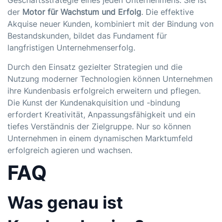
Geschäftsstrategie eines jeden Unternehmens. Sie ist
der
Motor für Wachstum und Erfolg
. Die effektive
Akquise neuer Kunden, kombiniert mit der Bindung von
Bestandskunden, bildet das Fundament für
langfristigen Unternehmenserfolg.
Durch den Einsatz gezielter Strategien und die
Nutzung moderner Technologien können Unternehmen
ihre Kundenbasis erfolgreich erweitern und pflegen.
Die Kunst der Kundenakquisition und -bindung
erfordert Kreativität, Anpassungsfähigkeit und ein
tiefes Verständnis der Zielgruppe. Nur so können
Unternehmen in einem dynamischen Marktumfeld
erfolgreich agieren und wachsen.
FAQ
Was genau ist