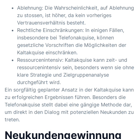
Ablehnung: Die Wahrscheinlichkeit, auf Ablehnung
zu stossen, ist höher, da kein vorheriges
Vertrauensverhältnis besteht.
Rechtliche Einschränkungen: In einigen Fällen,
insbesondere bei Telefonakquise, können
gesetzliche Vorschriften die Möglichkeiten der
Kaltakquise einschränken.
Ressourcenintensiv: Kaltakquise kann zeit- und
ressourcenintensiv sein, besonders wenn sie ohne
klare Strategie und Zielgruppenanalyse
durchgeführt wird.
Ein sorgfältig geplanter Ansatz in der Kaltakquise kann
zu erfolgreichen Ergebnissen führen. Besonders die
Telefonakquise stellt dabei eine gängige Methode dar,
um direkt in den Dialog mit potenziellen Neukunden zu
treten.
Neukundengewinnung