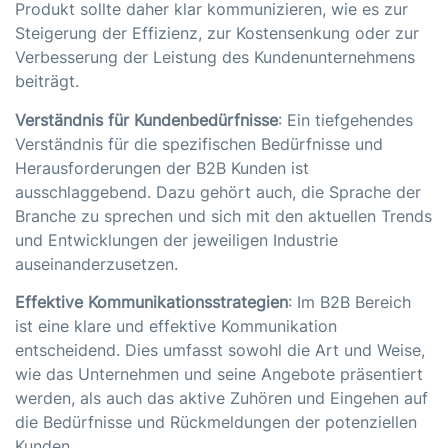
Produkt sollte daher klar kommunizieren, wie es zur
Steigerung der Effizienz, zur Kostensenkung oder zur
Verbesserung der Leistung des Kundenunternehmens
beiträgt.
Verständnis für Kundenbedürfnisse
: Ein tiefgehendes
Verständnis für die spezifischen Bedürfnisse und
Herausforderungen der B2B Kunden ist
ausschlaggebend. Dazu gehört auch, die Sprache der
Branche zu sprechen und sich mit den aktuellen Trends
und Entwicklungen der jeweiligen Industrie
auseinanderzusetzen.
Effektive Kommunikationsstrategien
: Im B2B Bereich
ist eine klare und effektive Kommunikation
entscheidend. Dies umfasst sowohl die Art und Weise,
wie das Unternehmen und seine Angebote präsentiert
werden, als auch das aktive Zuhören und Eingehen auf
die Bedürfnisse und Rückmeldungen der potenziellen
Kunden.