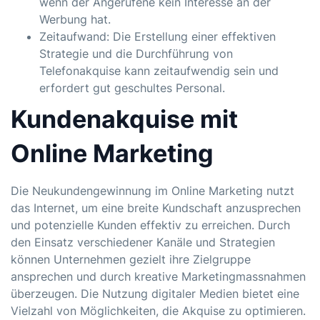
wenn der Angerufene kein Interesse an der
Werbung hat.
Zeitaufwand: Die Erstellung einer effektiven
Strategie und die Durchführung von
Telefonakquise kann zeitaufwendig sein und
erfordert gut geschultes Personal.
Kundenakquise mit
Online Marketing
Die Neukundengewinnung im Online Marketing nutzt
das Internet, um eine breite Kundschaft anzusprechen
und potenzielle Kunden effektiv zu erreichen. Durch
den Einsatz verschiedener Kanäle und Strategien
können Unternehmen gezielt ihre Zielgruppe
ansprechen und durch kreative Marketingmassnahmen
überzeugen. Die Nutzung digitaler Medien bietet eine
Vielzahl von Möglichkeiten, die Akquise zu optimieren.