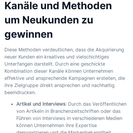
Kanäle und Methoden
um Neukunden zu
gewinnen
Diese Methoden verdeutlichen, dass die Akquirierung
neuer Kunden ein kreatives und vielschichtiges
Unterfangen darstellt. Durch eine geschickte
Kombination dieser Kanäle können Unternehmen
effektive und ansprechende Kampagnen erstellen, die
ihre Zielgruppe direkt ansprechen und nachhaltig
beeindrucken.
Artikel und Interviews
: Durch das Veröffentlichen
von Artikeln in Branchenzeitschriften oder das
Führen von Interviews in verschiedenen Medien
können Unternehmen ihre Expertise
demonstrieren und die Markenbekanntheit