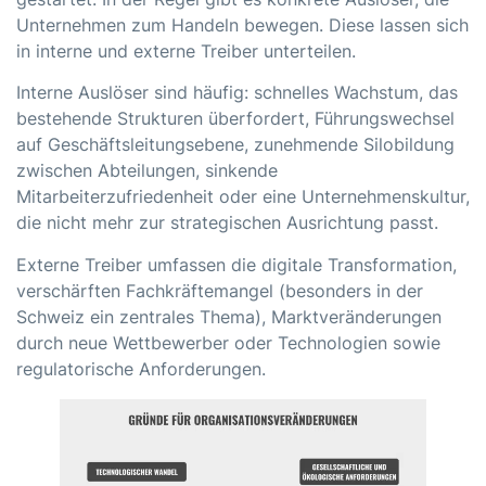
Unternehmen zum Handeln bewegen. Diese lassen sich
in interne und externe Treiber unterteilen.
Interne Auslöser sind häufig: schnelles Wachstum, das
bestehende Strukturen überfordert, Führungswechsel
auf Geschäftsleitungsebene, zunehmende Silobildung
zwischen Abteilungen, sinkende
Mitarbeiterzufriedenheit oder eine
Unternehmenskultur
,
die nicht mehr zur strategischen Ausrichtung passt.
Externe Treiber umfassen die
digitale Transformation
,
verschärften Fachkräftemangel (besonders in der
Schweiz ein zentrales Thema), Marktveränderungen
durch neue Wettbewerber oder Technologien sowie
regulatorische Anforderungen.