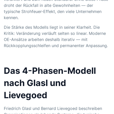
droht der Rückfall in alte Gewohnheiten — der
typische Strohfeuer-Effekt, den viele Unternehmen
kennen.
Die Stärke des Modells liegt in seiner Klarheit. Die
Kritik: Veränderung verläuft selten so linear. Moderne
OE-Ansätze arbeiten deshalb iterativ — mit
Rückkopplungsschleifen und permanenter Anpassung.
Das 4-Phasen-Modell
nach Glasl und
Lievegoed
Friedrich Glasl und Bernard Lievegoed beschreiben