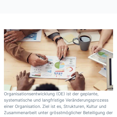
Organisationsentwicklung (OE) ist der geplante,
systematische und langfristige Veränderungsprozess
einer Organisation. Ziel ist es, Strukturen, Kultur und
Zusammenarbeit unter grösstmöglicher Beteiligung der