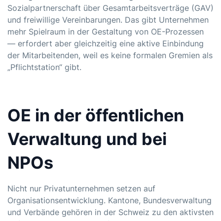
Sozialpartnerschaft über Gesamtarbeitsverträge (GAV)
und freiwillige Vereinbarungen. Das gibt Unternehmen
mehr Spielraum in der Gestaltung von OE-Prozessen
— erfordert aber gleichzeitig eine aktive Einbindung
der Mitarbeitenden, weil es keine formalen Gremien als
„Pflichtstation“ gibt.
OE in der öffentlichen
Verwaltung und bei
NPOs
Nicht nur Privatunternehmen setzen auf
Organisationsentwicklung. Kantone, Bundesverwaltung
und Verbände gehören in der Schweiz zu den aktivsten