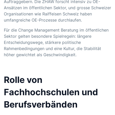
Auftraggebern. Die ZHAW forscht intensiv zu OE-
Ansätzen im öffentlichen Sektor, und grosse Schweizer
Organisationen wie Raiffeisen Schweiz haben
umfangreiche OE-Prozesse durchlaufen.
Für die
Change Management Beratung
im öffentlichen
Sektor gelten besondere Spielregeln: längere
Entscheidungswege, stärkere politische
Rahmenbedingungen und eine Kultur, die Stabilität
höher gewichtet als Geschwindigkeit.
Rolle von
Fachhochschulen und
Berufsverbänden