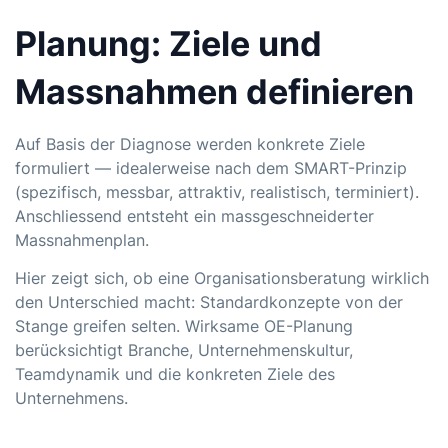
Planung: Ziele und
Massnahmen definieren
Auf Basis der Diagnose werden konkrete Ziele
formuliert — idealerweise nach dem SMART-Prinzip
(spezifisch, messbar, attraktiv, realistisch, terminiert).
Anschliessend entsteht ein massgeschneiderter
Massnahmenplan.
Hier zeigt sich, ob eine
Organisationsberatung
wirklich
den Unterschied macht: Standardkonzepte von der
Stange greifen selten. Wirksame OE-Planung
berücksichtigt Branche, Unternehmenskultur,
Teamdynamik und die konkreten Ziele des
Unternehmens.