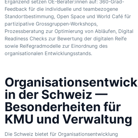
Ergänzend setzen OE-Berater:innen auf: 360-Grad-
Feedback für die individuelle und teambezogene
Standortbestimmung, Open Space und World Café für
partizipative Grossgruppen-Workshops,
Prozessberatung zur Optimierung von Abläufen, Digital
Readiness Checks zur Bewertung der digitalen Reife
sowie Reifegradmodelle zur Einordnung des
organisationalen Entwicklungsstands.
Organisationsentwick
in der Schweiz —
Besonderheiten für
KMU und Verwaltung
Die Schweiz bietet für Organisationsentwicklung