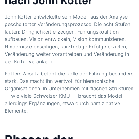
nach John Kotter
John Kotter entwickelte sein Modell aus der Analyse
gescheiterter Veränderungsprozesse. Die acht Stufen
lauten: Dringlichkeit erzeugen, Führungskoalition
aufbauen, Vision entwickeln, Vision kommunizieren,
Hindernisse beseitigen, kurzfristige Erfolge erzielen,
Veränderung weiter vorantreiben und Veränderung in
der Kultur verankern.
Kotters Ansatz betont die Rolle der Führung besonders
stark. Das macht ihn wertvoll für hierarchische
Organisationen. In Unternehmen mit flachen Strukturen
— wie viele Schweizer KMU — braucht das Modell
allerdings Ergänzungen, etwa durch partizipative
Elemente.