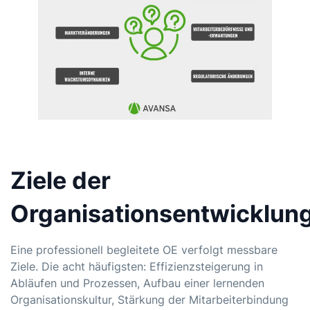
Ziele der
Organisationsentwicklun
Eine professionell begleitete OE verfolgt messbare
Ziele. Die acht häufigsten: Effizienzsteigerung in
Abläufen und Prozessen, Aufbau einer lernenden
Organisationskultur, Stärkung der Mitarbeiterbindung