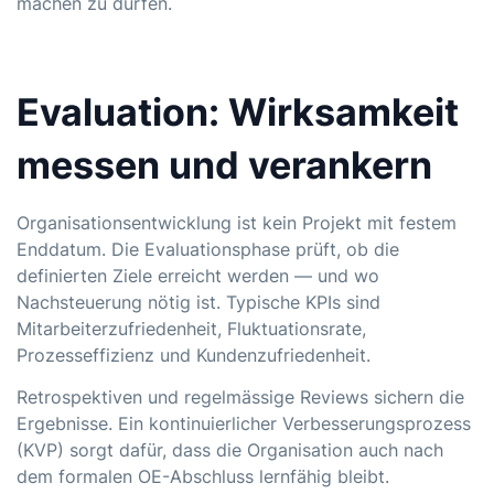
machen zu dürfen.
Evaluation: Wirksamkeit
messen und verankern
Organisationsentwicklung ist kein Projekt mit festem
Enddatum. Die Evaluationsphase prüft, ob die
definierten Ziele erreicht werden — und wo
Nachsteuerung nötig ist. Typische KPIs sind
Mitarbeiterzufriedenheit, Fluktuationsrate,
Prozesseffizienz und Kundenzufriedenheit.
Retrospektiven und regelmässige Reviews sichern die
Ergebnisse. Ein kontinuierlicher Verbesserungsprozess
(KVP) sorgt dafür, dass die Organisation auch nach
dem formalen OE-Abschluss lernfähig bleibt.