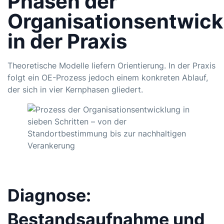
Phasen der
Organisationsentwick
in der Praxis
Theoretische Modelle liefern Orientierung. In der Praxis
folgt ein OE-Prozess jedoch einem konkreten Ablauf,
der sich in vier Kernphasen gliedert.
Diagnose:
Bestandsaufnahme und