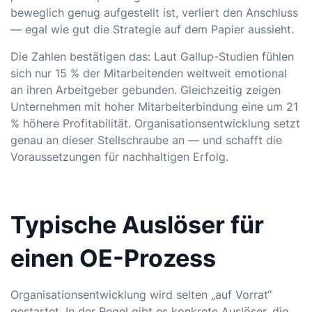
beweglich genug aufgestellt ist, verliert den Anschluss
— egal wie gut die Strategie auf dem Papier aussieht.
Die Zahlen bestätigen das: Laut Gallup-Studien fühlen
sich nur 15 % der Mitarbeitenden weltweit emotional
an ihren Arbeitgeber gebunden. Gleichzeitig zeigen
Unternehmen mit hoher Mitarbeiterbindung eine um 21
% höhere Profitabilität. Organisationsentwicklung setzt
genau an dieser Stellschraube an — und schafft die
Voraussetzungen für nachhaltigen Erfolg.
Typische Auslöser für
einen OE-Prozess
Organisationsentwicklung wird selten „auf Vorrat“
gestartet. In der Regel gibt es konkrete Auslöser, die