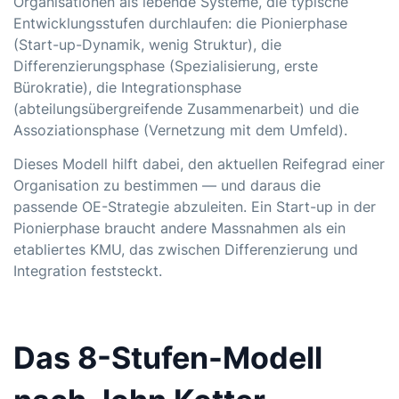
Organisationen als lebende Systeme, die typische
Entwicklungsstufen durchlaufen: die Pionierphase
(Start-up-Dynamik, wenig Struktur), die
Differenzierungsphase (Spezialisierung, erste
Bürokratie), die Integrationsphase
(abteilungsübergreifende Zusammenarbeit) und die
Assoziationsphase (Vernetzung mit dem Umfeld).
Dieses Modell hilft dabei, den aktuellen Reifegrad einer
Organisation zu bestimmen — und daraus die
passende OE-Strategie abzuleiten. Ein Start-up in der
Pionierphase braucht andere Massnahmen als ein
etabliertes KMU, das zwischen Differenzierung und
Integration feststeckt.
Das 8-Stufen-Modell