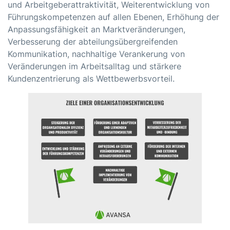
und Arbeitgeberattraktivität, Weiterentwicklung von
Führungskompetenzen
auf allen Ebenen, Erhöhung der
Anpassungsfähigkeit an Marktveränderungen,
Verbesserung der abteilungsübergreifenden
Kommunikation, nachhaltige Verankerung von
Veränderungen im Arbeitsalltag und stärkere
Kundenzentrierung als Wettbewerbsvorteil.