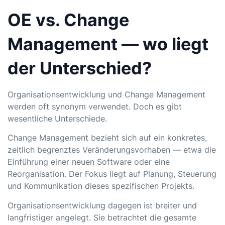
OE vs. Change
Management — wo liegt
der Unterschied?
Organisationsentwicklung und
Change Management
werden oft synonym verwendet. Doch es gibt
wesentliche Unterschiede.
Change Management bezieht sich auf ein konkretes,
zeitlich begrenztes Veränderungsvorhaben — etwa die
Einführung einer neuen Software oder eine
Reorganisation. Der Fokus liegt auf Planung, Steuerung
und Kommunikation dieses spezifischen Projekts.
Organisationsentwicklung dagegen ist breiter und
langfristiger angelegt. Sie betrachtet die gesamte