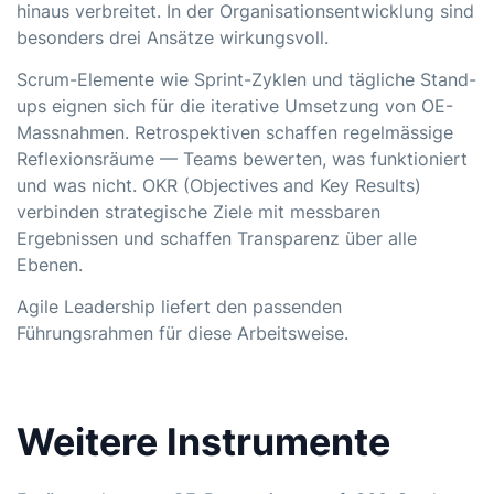
hinaus verbreitet. In der Organisationsentwicklung sind
besonders drei Ansätze wirkungsvoll.
Scrum-Elemente wie Sprint-Zyklen und tägliche Stand-
ups eignen sich für die iterative Umsetzung von OE-
Massnahmen. Retrospektiven schaffen regelmässige
Reflexionsräume — Teams bewerten, was funktioniert
und was nicht. OKR (Objectives and Key Results)
verbinden strategische Ziele mit messbaren
Ergebnissen und schaffen Transparenz über alle
Ebenen.
Agile Leadership
liefert den passenden
Führungsrahmen für diese Arbeitsweise.
Weitere Instrumente