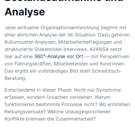
Analyse
Jede wirksame Organisationsentwicklung beginnt mit
einer ehrlichen Analyse der Ist-Situation. Dazu gehören
Kulturmuster-Analysen, Mitarbeiterbefragungen und
strukturierte Stakeholder-Interviews. AVANSA setzt
hier auf eine
360°-Analyse vor Ort
— mit Perspektiven
von Führungskräften, Mitarbeitenden und Kund:innen.
Das ergibt ein vollständiges Bild statt Schreibtisch-
Beratung.
Entscheidend in dieser Phase: Nicht nur Symptome
erfassen, sondern Ursachen verstehen. Warum
funktionieren bestimmte Prozesse nicht? Wo entstehen
Reibungsverluste? Welche unausgesprochenen
Konflikte bremsen die Zusammenarbeit?