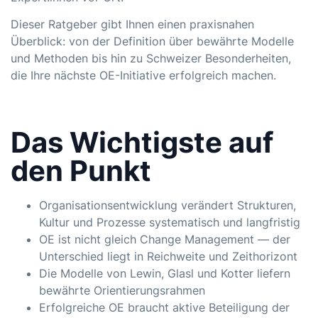
Dieser Ratgeber gibt Ihnen einen praxisnahen
Überblick: von der Definition über bewährte Modelle
und Methoden bis hin zu Schweizer Besonderheiten,
die Ihre nächste OE-Initiative erfolgreich machen.
Das Wichtigste auf
den Punkt
Organisationsentwicklung verändert Strukturen,
Kultur und Prozesse systematisch und langfristig
OE ist nicht gleich Change Management — der
Unterschied liegt in Reichweite und Zeithorizont
Die Modelle von Lewin, Glasl und Kotter liefern
bewährte Orientierungsrahmen
Erfolgreiche OE braucht aktive Beteiligung der