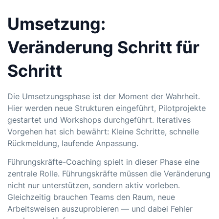
Umsetzung:
Veränderung Schritt für
Schritt
Die Umsetzungsphase ist der Moment der Wahrheit.
Hier werden neue Strukturen eingeführt, Pilotprojekte
gestartet und Workshops durchgeführt. Iteratives
Vorgehen hat sich bewährt: Kleine Schritte, schnelle
Rückmeldung, laufende Anpassung.
Führungskräfte-Coaching
spielt in dieser Phase eine
zentrale Rolle. Führungskräfte müssen die Veränderung
nicht nur unterstützen, sondern aktiv vorleben.
Gleichzeitig brauchen Teams den Raum, neue
Arbeitsweisen auszuprobieren — und dabei Fehler