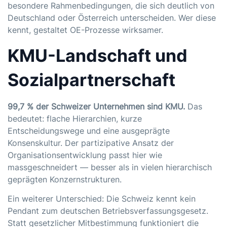
besondere Rahmenbedingungen, die sich deutlich von
Deutschland oder Österreich unterscheiden. Wer diese
kennt, gestaltet OE-Prozesse wirksamer.
KMU-Landschaft und
Sozialpartnerschaft
99,7 % der Schweizer Unternehmen sind KMU.
Das
bedeutet: flache Hierarchien, kurze
Entscheidungswege und eine ausgeprägte
Konsenskultur. Der partizipative Ansatz der
Organisationsentwicklung passt hier wie
massgeschneidert — besser als in vielen hierarchisch
geprägten Konzernstrukturen.
Ein weiterer Unterschied: Die Schweiz kennt kein
Pendant zum deutschen Betriebsverfassungsgesetz.
Statt gesetzlicher Mitbestimmung funktioniert die