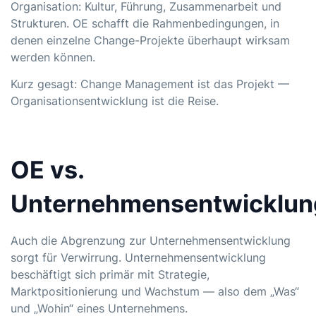
Organisation: Kultur, Führung, Zusammenarbeit und
Strukturen. OE schafft die Rahmenbedingungen, in
denen einzelne Change-Projekte überhaupt wirksam
werden können.
Kurz gesagt: Change Management ist das Projekt —
Organisationsentwicklung ist die Reise.
OE vs.
Unternehmensentwicklun
Auch die Abgrenzung zur Unternehmensentwicklung
sorgt für Verwirrung. Unternehmensentwicklung
beschäftigt sich primär mit Strategie,
Marktpositionierung und Wachstum — also dem „Was“
und „Wohin“ eines Unternehmens.