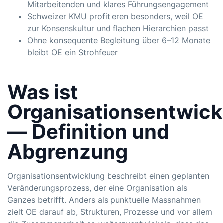
Mitarbeitenden und klares Führungsengagement
Schweizer KMU profitieren besonders, weil OE
zur Konsenskultur und flachen Hierarchien passt
Ohne konsequente Begleitung über 6–12 Monate
bleibt OE ein Strohfeuer
Was ist
Organisationsentwick
— Definition und
Abgrenzung
Organisationsentwicklung beschreibt einen geplanten
Veränderungsprozess, der eine Organisation als
Ganzes betrifft. Anders als punktuelle Massnahmen
zielt OE darauf ab, Strukturen, Prozesse und vor allem