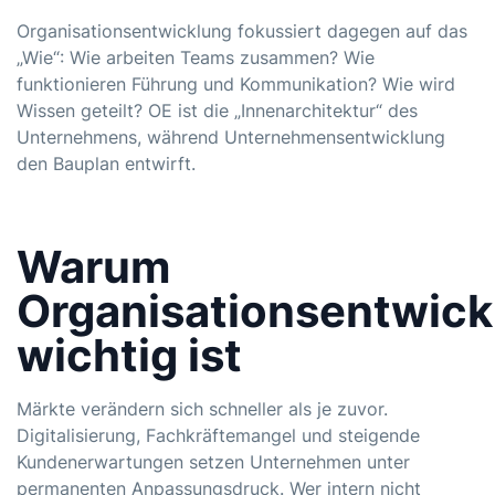
Organisationsentwicklung fokussiert dagegen auf das
„Wie“: Wie arbeiten Teams zusammen? Wie
funktionieren Führung und Kommunikation? Wie wird
Wissen geteilt? OE ist die „Innenarchitektur“ des
Unternehmens, während Unternehmensentwicklung
den Bauplan entwirft.
Warum
Organisationsentwick
wichtig ist
Märkte verändern sich schneller als je zuvor.
Digitalisierung, Fachkräftemangel und steigende
Kundenerwartungen setzen Unternehmen unter
permanenten Anpassungsdruck. Wer intern nicht