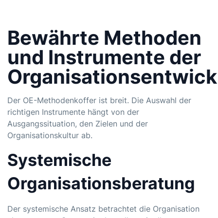
Bewährte Methoden
und Instrumente der
Organisationsentwick
Der OE-Methodenkoffer ist breit. Die Auswahl der
richtigen Instrumente hängt von der
Ausgangssituation, den Zielen und der
Organisationskultur ab.
Systemische
Organisationsberatung
Der systemische Ansatz betrachtet die Organisation