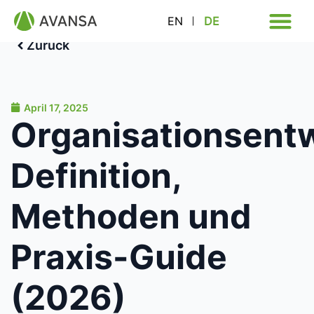
EN
DE
Zurück
April 17, 2025
Organisationsentw
Definition,
Methoden und
Praxis-Guide
(2026)