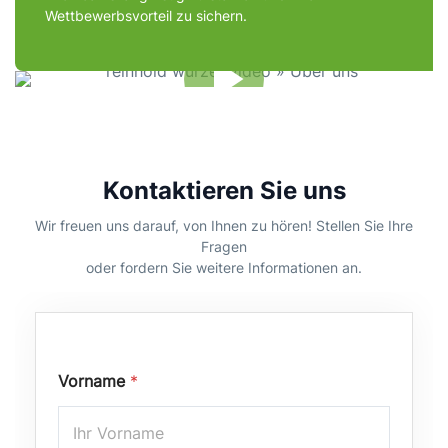
Wettbewerbsvorteil zu sichern.
Kontaktieren Sie uns
Wir freuen uns darauf, von Ihnen zu hören! Stellen Sie Ihre
Fragen
oder fordern Sie weitere Informationen an.
Vorname
*