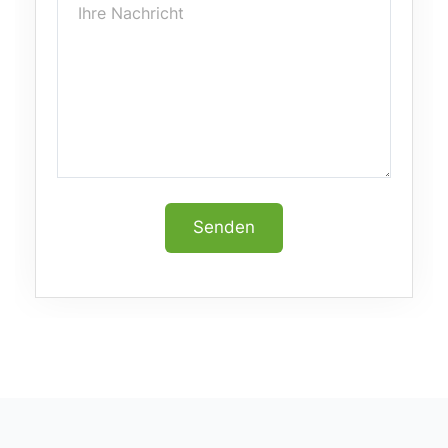
Senden