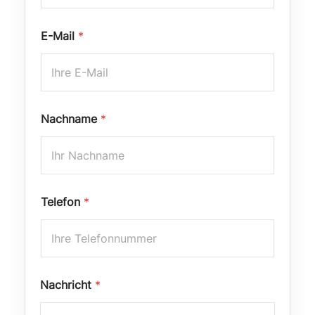
E-Mail
*
Nachname
*
Telefon
*
Nachricht
*