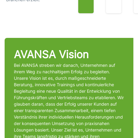
AVANSA Vision
Bei AVANSA streben wir danach, Unternehmen auf
ihrem Weg zu nachhaltigem Erfolg zu begleiten.
Unsere Vision ist es, durch maßgeschneiderte
Beratung, innovative Trainings und kontinuierliche
Begleitung eine neue Qualität in der Entwicklung von
Führungskräften und Vertriebsteams zu etablieren. Wir
glauben daran, dass der Erfolg unserer Kunden auf
einer transparenten Zusammenarbeit, einem tiefen
Verständnis ihrer individuellen Herausforderungen und
der konsequenten Umsetzung von praxisnahen
Lösungen basiert. Unser Ziel ist es, Unternehmen und
ihre Teams langfristig zu stärken und ihren