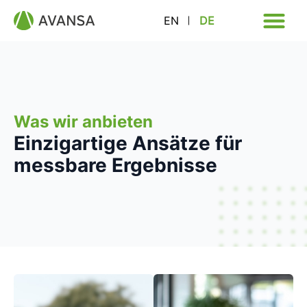
EN
DE
Was wir anbieten
Einzigartige Ansätze für
messbare Ergebnisse