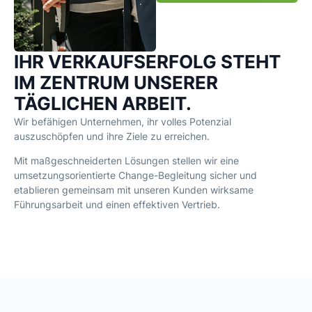
IHR VERKAUFSERFOLG STEHT
IM ZENTRUM UNSERER
TÄGLICHEN ARBEIT.
Wir befähigen Unternehmen, ihr volles Potenzial
auszuschöpfen und ihre Ziele zu erreichen.
Mit maßgeschneiderten Lösungen stellen wir eine
umsetzungsorientierte Change-Begleitung sicher und
etablieren gemeinsam mit unseren Kunden wirksame
Führungsarbeit und einen effektiven Vertrieb.