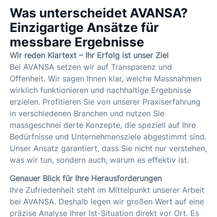
Was unterscheidet AVANSA?
Einzigartige Ansätze für
messbare Ergebnisse
Wir reden Klartext – Ihr Erfolg ist unser Ziel
Bei AVANSA setzen wir auf Transparenz und
Offenheit. Wir sagen Ihnen klar, welche Massnahmen
wirklich funktionieren und nachhaltige Ergebnisse
erzielen. Profitieren Sie von unserer Praxiserfahrung
in verschiedenen Branchen und nutzen Sie
massgeschnei derte Konzepte, die speziell auf Ihre
Bedürfnisse und Unternehmensziele abgestimmt sind.
Unser Ansatz garantiert, dass Sie nicht nur verstehen,
was wir tun, sondern auch, warum es effektiv ist.
Genauer Blick für Ihre Herausforderungen
Ihre Zufriedenheit steht im Mittelpunkt unserer Arbeit
bei AVANSA. Deshalb legen wir großen Wert auf eine
präzise Analyse Ihrer Ist-Situation direkt vor Ort. Es