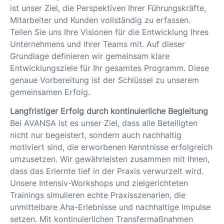
ist unser Ziel, die Perspektiven Ihrer Führungskräfte,
Mitarbeiter und Kunden vollständig zu erfassen.
Teilen Sie uns Ihre Visionen für die Entwicklung Ihres
Unternehmens und Ihrer Teams mit. Auf dieser
Grundlage definieren wir gemeinsam klare
Entwicklungsziele für Ihr gesamtes Programm. Diese
genaue Vorbereitung ist der Schlüssel zu unserem
gemeinsamen Erfolg.
Langfristiger Erfolg durch kontinuierliche Begleitung
Bei AVANSA ist es unser Ziel, dass alle Beteiligten
nicht nur begeistert, sondern auch nachhaltig
motiviert sind, die erworbenen Kenntnisse erfolgreich
umzusetzen. Wir gewährleisten zusammen mit Ihnen,
dass das Erlernte tief in der Praxis verwurzelt wird.
Unsere Intensiv-Workshops und zielgerichteten
Trainings simulieren echte Praxisszenarien, die
unmittelbare Aha-Erlebnisse und nachhaltige Impulse
setzen. Mit kontinuierlichen Transfermaßnahmen