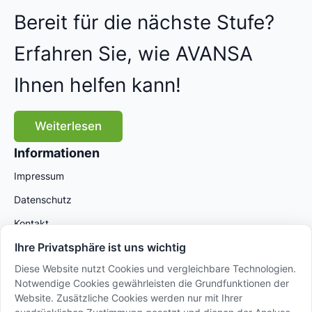
Bereit für die nächste Stufe?
Erfahren Sie, wie AVANSA
Ihnen helfen kann!
Weiterlesen
Informationen
Impressum
Datenschutz
Kontakt
Ihre Privatsphäre ist uns wichtig
Diese Website nutzt Cookies und vergleichbare Technologien.
Notwendige Cookies gewährleisten die Grundfunktionen der
Website. Zusätzliche Cookies werden nur mit Ihrer