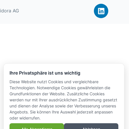
idora AG
Ihre Privatsphäre ist uns wichtig
Diese Website nutzt Cookies und vergleichbare
Technologien. Notwendige Cookies gewährleisten die
Grundfunktionen der Website. Zusätzliche Cookies
werden nur mit Ihrer ausdrücklichen Zustimmung gesetzt
und dienen der Analyse sowie der Verbesserung unseres
Angebots. Sie können Ihre Auswahl jederzeit anpassen
oder widerrufen.