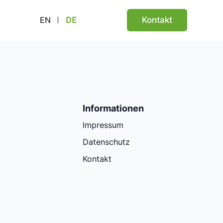
Kontakt
EN
DE
Informationen
Impressum
Datenschutz
Kontakt