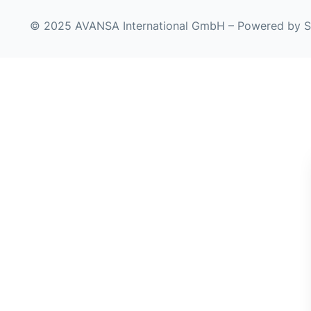
© 2025 AVANSA International GmbH – Powered by
S