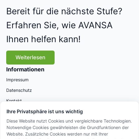
Bereit für die nächste Stufe?
Erfahren Sie, wie AVANSA
Ihnen helfen kann!
Weiterlesen
Informationen
Impressum
Datenschutz
Kontakt
Ihre Privatsphäre ist uns wichtig
Diese Website nutzt Cookies und vergleichbare Technologien.
Notwendige Cookies gewährleisten die Grundfunktionen der
Website. Zusätzliche Cookies werden nur mit Ihrer