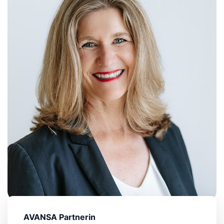
AVANSA Partnerin