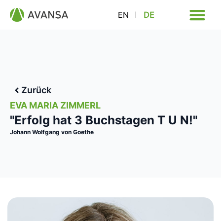
EN
DE
Zurück
EVA MARIA ZIMMERL
"Erfolg hat 3 Buchstagen T U N!"
Johann Wolfgang von Goethe