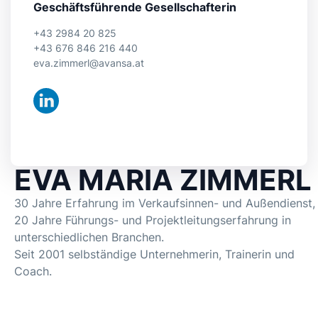
Geschäftsführende Gesellschafterin
+43 2984 20 825
+43 676 846 216 440
eva.zimmerl@avansa.at
EVA MARIA ZIMMERL
30 Jahre Erfahrung im Verkaufsinnen- und Außendienst,
20 Jahre Führungs- und Projektleitungserfahrung in
unterschiedlichen Branchen.
Seit 2001 selbständige Unternehmerin, Trainerin und
Coach.