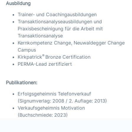
Ausbildung
Trainer- und Coachingausbildungen
Transaktionsanalyseausbildungen und
Praxisbescheinigung für die Arbeit mit
Transaktionsanalyse
Kernkompetenz Change, Neuwaldegger Change
Campus
®
Kirkpatrick
Bronze Certification
PERMA-Lead zertifiziert
Publikationen:
Erfolgsgeheimnis Telefonverkauf
(Signumverlag: 2008 / 2. Auflage: 2013)
Verkaufsgeheimnis Motivation
(Buchschmiede: 2023)