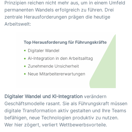
Prinzipien reichen nicht mehr aus, um in einem Umfeld
permanenten Wandels erfolgreich zu führen. Drei
zentrale Herausforderungen prägen die heutige
Arbeitswelt:
Digitaler Wandel und KI-Integration
verändern
Geschäftsmodelle rasant. Sie als Führungskraft müssen
digitale Transformation aktiv gestalten und Ihre Teams
befähigen, neue Technologien produktiv zu nutzen.
Wer hier zögert, verliert Wettbewerbsvorteile.