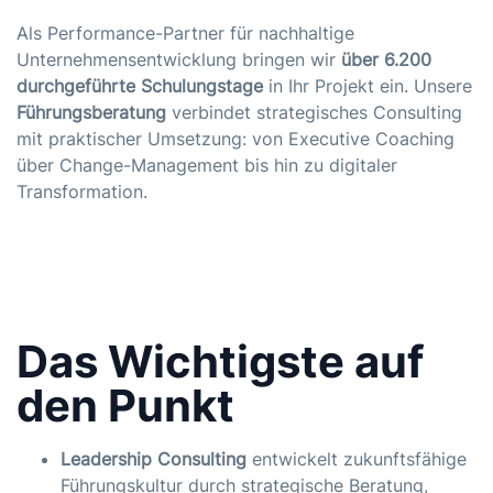
Als Performance-Partner für nachhaltige
Unternehmensentwicklung bringen wir
über 6.200
durchgeführte Schulungstage
in Ihr Projekt ein. Unsere
Führungsberatung
verbindet strategisches Consulting
mit praktischer Umsetzung: von Executive Coaching
über Change-Management bis hin zu digitaler
Transformation.
Das Wichtigste auf
den Punkt
Leadership Consulting
entwickelt zukunftsfähige
Führungskultur durch strategische Beratung,