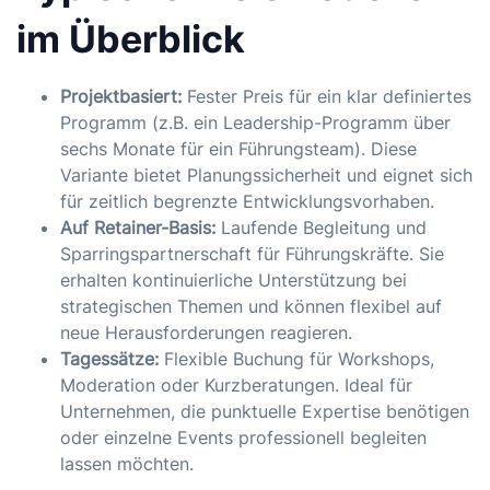
im Überblick
Projektbasiert:
Fester Preis für ein klar definiertes
Programm (z.B. ein Leadership-Programm über
sechs Monate für ein Führungsteam). Diese
Variante bietet Planungssicherheit und eignet sich
für zeitlich begrenzte Entwicklungsvorhaben.
Auf Retainer-Basis:
Laufende Begleitung und
Sparringspartnerschaft für Führungskräfte. Sie
erhalten kontinuierliche Unterstützung bei
strategischen Themen und können flexibel auf
neue Herausforderungen reagieren.
Tagessätze:
Flexible Buchung für Workshops,
Moderation oder Kurzberatungen. Ideal für
Unternehmen, die punktuelle Expertise benötigen
oder einzelne Events professionell begleiten
lassen möchten.