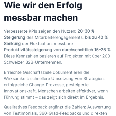
Wie wir den Erfolg
messbar machen
Verbesserte KPIs zeigen den Nutzen:
20–30 %
Steigerung
des Mitarbeiterengagements,
bis zu 40 %
Senkung
der Fluktuation, messbare
Produktivitätssteigerung von durchschnittlich 15–25 %
.
Diese Kennzahlen basieren auf Projekten mit über 200
Schweizer B2B-Unternehmen.
Erreichte Geschäftsziele dokumentieren die
Wirksamkeit: schnellere Umsetzung von Strategien,
erfolgreiche Change-Prozesse, gesteigerte
Innovationskraft. Menschen arbeiten effektiver, wenn
Führung stimmt – das zeigt sich direkt im Ergebnis.
Qualitatives Feedback ergänzt die Zahlen: Auswertung
von Testimonials, 360-Grad-Feedbacks und direkten