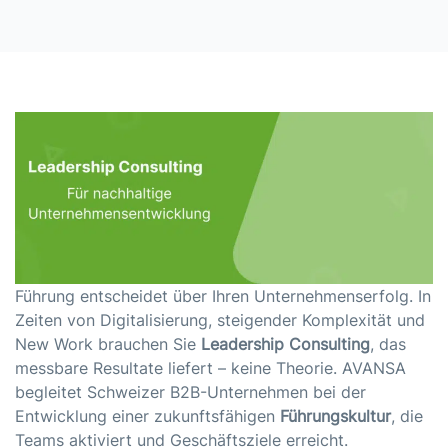
Führung entscheidet über Ihren Unternehmenserfolg. In
Zeiten von Digitalisierung, steigender Komplexität und
New Work brauchen Sie
Leadership Consulting
, das
messbare Resultate liefert – keine Theorie. AVANSA
begleitet Schweizer B2B-Unternehmen bei der
Entwicklung einer zukunftsfähigen
Führungskultur
, die
Teams aktiviert und Geschäftsziele erreicht.