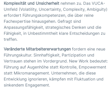
Komplexität und Unsicherheit
nehmen zu. Das
VUCA
-
Umfeld (Volatility, Uncertainty, Complexity, Ambiguity)
erfordert Führungskompetenzen, die über reine
Fachexpertise hinausgehen. Gefragt sind
Anpassungsfähigkeit, strategisches Denken und die
Fähigkeit, in Unbestimmtheit klare Entscheidungen zu
treffen.
Veränderte Mitarbeitererwartungen
fordern eine neue
Führungskultur. Sinnhaftigkeit, Partizipation und
Vertrauen stehen im Vordergrund.
New Work
bedeutet:
Führung auf Augenhöhe statt Kontrolle, Empowerment
statt Mikromanagement. Unternehmen, die diese
Entwicklung ignorieren, kämpfen mit Fluktuation und
sinkendem Engagement.