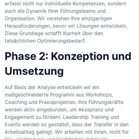
erfasst nicht nur individuelle Kompetenzen, sondern
auch die Dynamik Ihrer Führungsteams und
Organisation. Wir verstehen Ihre einzigartigen
Herausforderungen, bevor wir Lösungen entwickeln.
Diese Grundlage schafft Klarheit über den
tatsächlichen Optimierungsbedarf.
Phase 2: Konzeption und
Umsetzung
Auf Basis der Analyse entwickeln wir ein
maßgeschneiderte Programm aus Workshops,
Coaching und Praxisprojekten. Ihre Führungskräfte
werden aktiv eingebunden, um Akzeptanz und
Engagement zu fördern.
Leadership Training
und
Events werden so gestaltet, dass der Transfer in den
Arbeitsalltag gelingt. Wir arbeiten mit Ihnen, nicht für