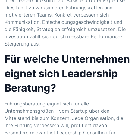
Ihrer Leadership-Kultur auf Basis erprobter Expertise.
Dies führt zu wirksameren Führungskräften und
motivierteren Teams. Konkret verbessern sich
Kommunikation, Entscheidungsgeschwindigkeit und
die Fähigkeit, Strategien erfolgreich umzusetzen. Die
Investition zahlt sich durch messbare Performance-
Steigerung aus.
Für welche Unternehmen
eignet sich Leadership
Beratung?
Führungsberatung eignet sich für alle
Unternehmensgrößen – vom Startup über den
Mittelstand bis zum Konzern. Jede Organisation, die
ihre Führung verbessern will, profitiert davon.
Besonders relevant ist Leadership Consulting für