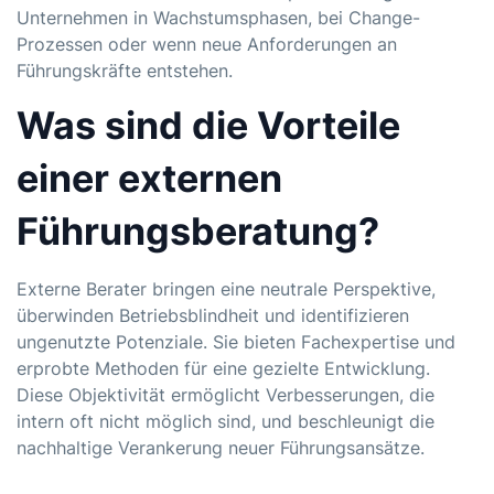
Unternehmen in Wachstumsphasen, bei Change-
Prozessen oder wenn neue Anforderungen an
Führungskräfte entstehen.
Was sind die Vorteile
einer externen
Führungsberatung?
Externe Berater bringen eine neutrale Perspektive,
überwinden Betriebsblindheit und identifizieren
ungenutzte Potenziale. Sie bieten Fachexpertise und
erprobte Methoden für eine gezielte Entwicklung.
Diese Objektivität ermöglicht Verbesserungen, die
intern oft nicht möglich sind, und beschleunigt die
nachhaltige Verankerung neuer Führungsansätze.