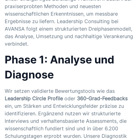
praxiserprobten Methoden und neuesten
wissenschaftlichen Erkenntnissen, um messbare
Ergebnisse zu liefern. Leadership Consulting bei
AVANSA folgt einem strukturierten Dreiphasenmodell,
das Analyse, Umsetzung und nachhaltige Verankerung
verbindet.
Phase 1: Analyse und
Diagnose
Wir setzen validierte Bewertungstools wie das
Leadership Circle Profile
oder
360-Grad-Feedbacks
ein, um Stärken und Entwicklungsfelder präzise zu
identifizieren. Ergänzend nutzen wir strukturierte
Interviews und verhaltensbasierte Assessments, die
wissenschaftlich fundiert sind und in über 6.200
Schulungstagen erprobt wurden. Unsere Diagnostik