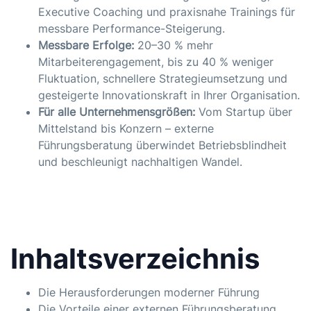
Executive Coaching und praxisnahe Trainings für
messbare Performance-Steigerung.
Messbare Erfolge:
20–30 % mehr
Mitarbeiterengagement, bis zu 40 % weniger
Fluktuation, schnellere Strategieumsetzung und
gesteigerte Innovationskraft in Ihrer Organisation.
Für alle Unternehmensgrößen:
Vom Startup über
Mittelstand bis Konzern – externe
Führungsberatung überwindet Betriebsblindheit
und beschleunigt nachhaltigen Wandel.
Inhaltsverzeichnis
Die Herausforderungen moderner Führung
Die Vorteile einer externen Führungsberatung