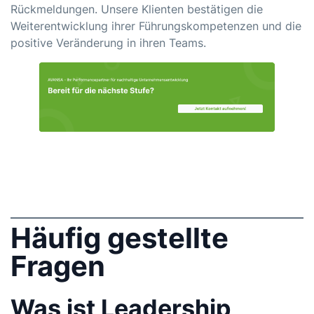
Rückmeldungen. Unsere Klienten bestätigen die
Weiterentwicklung ihrer Führungskompetenzen und die
positive Veränderung in ihren Teams.
Häufig gestellte
Fragen
Was ist Leadership