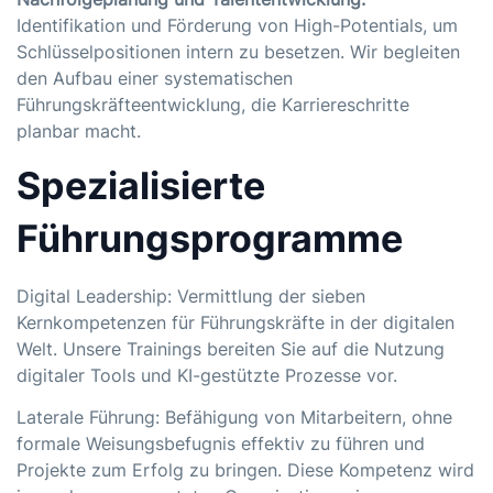
Identifikation und Förderung von High-Potentials, um
Schlüsselpositionen intern zu besetzen. Wir begleiten
den Aufbau einer systematischen
Führungskräfteentwicklung
, die Karriereschritte
planbar macht.
Spezialisierte
Führungsprogramme
Digital Leadership: Vermittlung der sieben
Kernkompetenzen für Führungskräfte in der digitalen
Welt. Unsere Trainings bereiten Sie auf die Nutzung
digitaler Tools und KI-gestützte Prozesse vor.
Laterale Führung: Befähigung von Mitarbeitern, ohne
formale Weisungsbefugnis effektiv zu führen und
Projekte zum Erfolg zu bringen. Diese Kompetenz wird