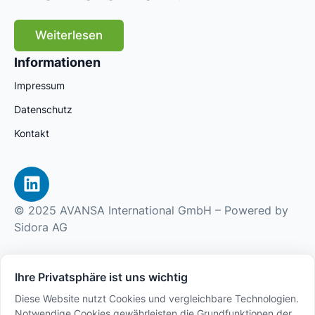
Weiterlesen
Informationen
Impressum
Datenschutz
Kontakt
© 2025 AVANSA International GmbH – Powered by
Sidora AG
Ihre Privatsphäre ist uns wichtig
Diese Website nutzt Cookies und vergleichbare Technologien.
Notwendige Cookies gewährleisten die Grundfunktionen der