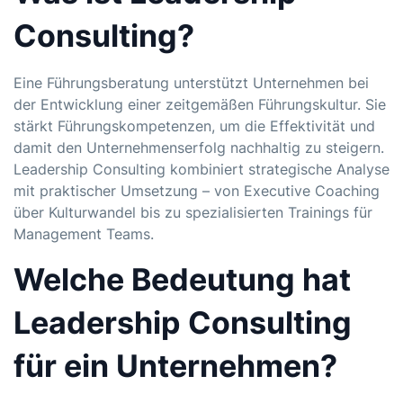
Consulting?
Eine Führungsberatung unterstützt Unternehmen bei
der Entwicklung einer zeitgemäßen Führungskultur. Sie
stärkt Führungskompetenzen, um die Effektivität und
damit den Unternehmenserfolg nachhaltig zu steigern.
Leadership Consulting kombiniert strategische Analyse
mit praktischer Umsetzung – von Executive Coaching
über Kulturwandel bis zu spezialisierten Trainings für
Management Teams.
Welche Bedeutung hat
Leadership Consulting
für ein Unternehmen?