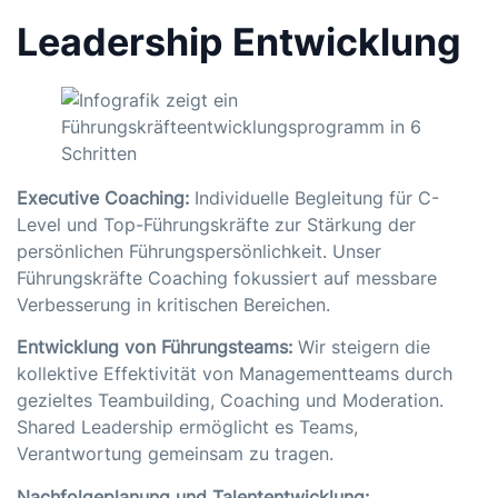
Leadership Entwicklung
Executive Coaching:
Individuelle Begleitung für C-
Level und Top-Führungskräfte zur Stärkung der
persönlichen Führungspersönlichkeit. Unser
Führungskräfte Coaching
fokussiert auf messbare
Verbesserung in kritischen Bereichen.
Entwicklung von Führungsteams:
Wir steigern die
kollektive Effektivität von Managementteams durch
gezieltes Teambuilding, Coaching und Moderation.
Shared Leadership
ermöglicht es Teams,
Verantwortung gemeinsam zu tragen.
Nachfolgeplanung und Talententwicklung: