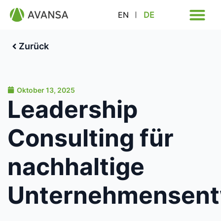
EN
DE
Zurück
Oktober 13, 2025
Leadership
Consulting für
nachhaltige
Unternehmensent