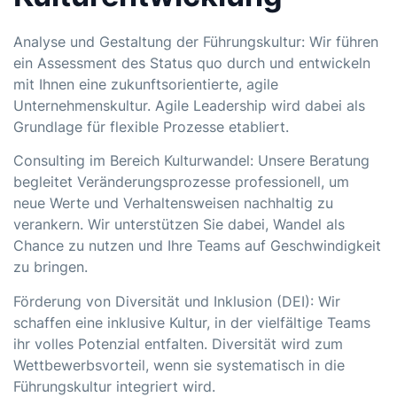
Analyse und Gestaltung der Führungskultur: Wir führen
ein Assessment des Status quo durch und entwickeln
mit Ihnen eine zukunftsorientierte, agile
Unternehmenskultur.
Agile Leadership
wird dabei als
Grundlage für flexible Prozesse etabliert.
Consulting im Bereich Kulturwandel: Unsere Beratung
begleitet Veränderungsprozesse professionell, um
neue Werte und Verhaltensweisen nachhaltig zu
verankern. Wir unterstützen Sie dabei, Wandel als
Chance zu nutzen und Ihre Teams auf Geschwindigkeit
zu bringen.
Förderung von Diversität und Inklusion (DEI): Wir
schaffen eine inklusive Kultur, in der vielfältige Teams
ihr volles Potenzial entfalten. Diversität wird zum
Wettbewerbsvorteil, wenn sie systematisch in die
Führungskultur integriert wird.