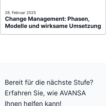
28. Februar 2025
Change Management: Phasen,
Modelle und wirksame Umsetzung
Bereit für die nächste Stufe?
Erfahren Sie, wie AVANSA
Ihnen helfen kann!