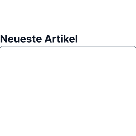
Neueste Artikel