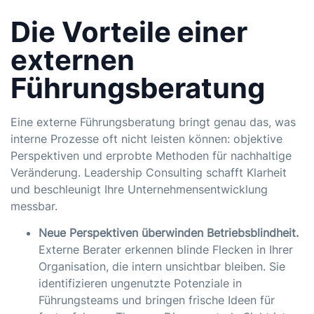
Die Vorteile einer
externen
Führungsberatung
Eine externe Führungsberatung bringt genau das, was
interne Prozesse oft nicht leisten können: objektive
Perspektiven und erprobte Methoden für nachhaltige
Veränderung. Leadership Consulting schafft Klarheit
und beschleunigt Ihre Unternehmensentwicklung
messbar.
Neue Perspektiven überwinden Betriebsblindheit.
Externe Berater erkennen blinde Flecken in Ihrer
Organisation, die intern unsichtbar bleiben. Sie
identifizieren ungenutzte Potenziale in
Führungsteams und bringen frische Ideen für