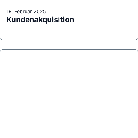
19. Februar 2025
Kundenakquisition