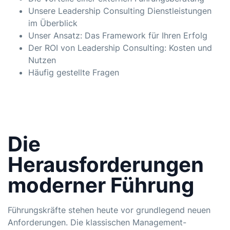
Unsere Leadership Consulting Dienstleistungen
im Überblick
Unser Ansatz: Das Framework für Ihren Erfolg
Der ROI von Leadership Consulting: Kosten und
Nutzen
Häufig gestellte Fragen
Die
Herausforderungen
moderner Führung
Führungskräfte stehen heute vor grundlegend neuen
Anforderungen. Die klassischen Management-