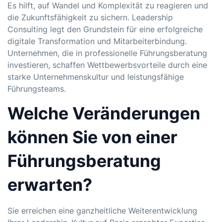
Es hilft, auf Wandel und Komplexität zu reagieren und
die Zukunftsfähigkeit zu sichern. Leadership
Consulting legt den Grundstein für eine erfolgreiche
digitale Transformation und Mitarbeiterbindung.
Unternehmen, die in professionelle Führungsberatung
investieren, schaffen Wettbewerbsvorteile durch eine
starke Unternehmenskultur und leistungsfähige
Führungsteams.
Welche Veränderungen
können Sie von einer
Führungsberatung
erwarten?
Sie erreichen eine ganzheitliche Weiterentwicklung