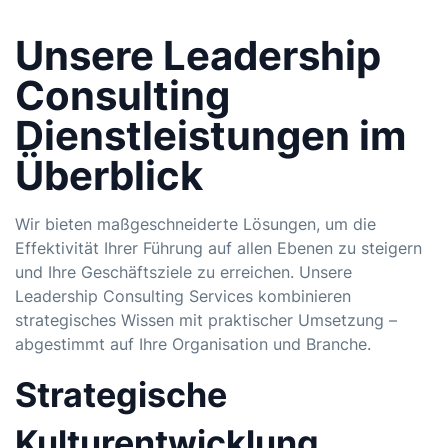
Unsere Leadership
Consulting
Dienstleistungen im
Überblick
Wir bieten maßgeschneiderte Lösungen, um die
Effektivität Ihrer Führung auf allen Ebenen zu steigern
und Ihre Geschäftsziele zu erreichen. Unsere
Leadership Consulting Services kombinieren
strategisches Wissen mit praktischer Umsetzung –
abgestimmt auf Ihre Organisation und Branche.
Strategische
Kulturentwicklung