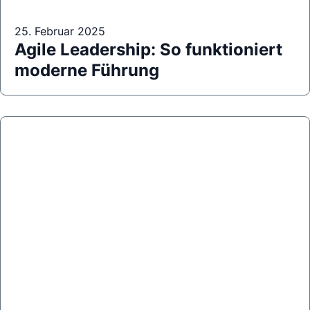
25. Februar 2025
Agile Leadership: So funktioniert
moderne Führung