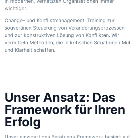
in modernen, vernetzten Organisationen immer
wichtiger.
Change
– und Konfliktmanagement: Training zur
souveränen Steuerung von Veränderungsprozessen
und zur konstruktiven Lösung von Konflikten. Wir
vermitteln Methoden, die in kritischen Situationen Mut
und Klarheit schaffen.
Unser Ansatz: Das
Framework für Ihren
Erfolg
Unser einzigartiges Beratungs-Framework basiert auf