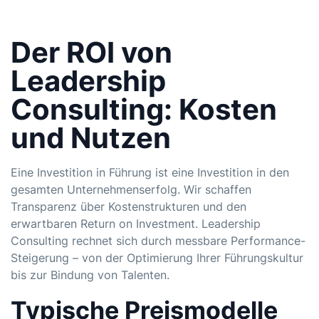
Der ROI von
Leadership
Consulting: Kosten
und Nutzen
Eine Investition in Führung ist eine Investition in den
gesamten Unternehmenserfolg. Wir schaffen
Transparenz über Kostenstrukturen und den
erwartbaren Return on Investment. Leadership
Consulting rechnet sich durch messbare Performance-
Steigerung – von der Optimierung Ihrer Führungskultur
bis zur Bindung von Talenten.
Typische Preismodelle