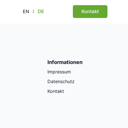
Kontakt
EN
DE
Informationen
Impressum
Datenschutz
Kontakt