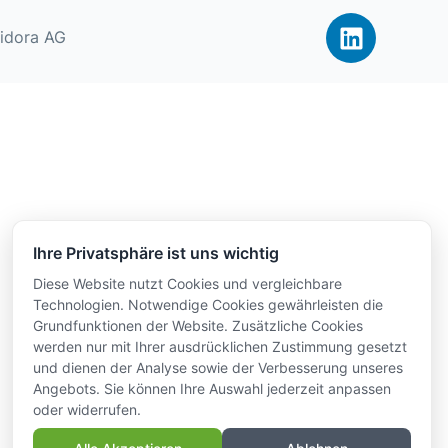
idora AG
Ihre Privatsphäre ist uns wichtig
Diese Website nutzt Cookies und vergleichbare
Technologien. Notwendige Cookies gewährleisten die
Grundfunktionen der Website. Zusätzliche Cookies
werden nur mit Ihrer ausdrücklichen Zustimmung gesetzt
und dienen der Analyse sowie der Verbesserung unseres
Angebots. Sie können Ihre Auswahl jederzeit anpassen
oder widerrufen.