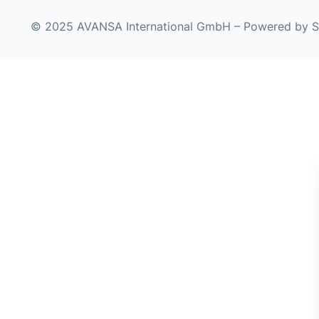
© 2025 AVANSA International GmbH – Powered by
S