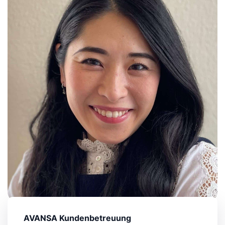
AVANSA Kundenbetreuung