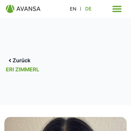
EN
DE
Zurück
ERI ZIMMERL