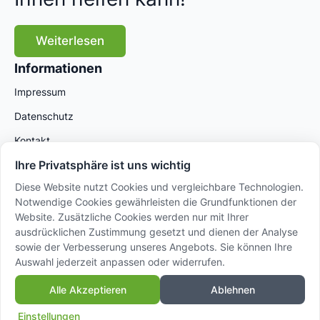
Weiterlesen
Informationen
Impressum
Datenschutz
Kontakt
Ihre Privatsphäre ist uns wichtig
Diese Website nutzt Cookies und vergleichbare Technologien.
Notwendige Cookies gewährleisten die Grundfunktionen der
Website. Zusätzliche Cookies werden nur mit Ihrer
ausdrücklichen Zustimmung gesetzt und dienen der Analyse
sowie der Verbesserung unseres Angebots. Sie können Ihre
Auswahl jederzeit anpassen oder widerrufen.
© 2025 AVANSA International GmbH – Powered by
Alle Akzeptieren
Ablehnen
Sidora AG
Einstellungen