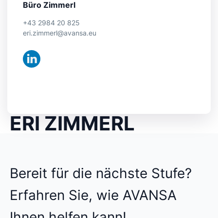
Büro Zimmerl
+43 2984 20 825
eri.zimmerl@avansa.eu
ERI ZIMMERL
Bereit für die nächste Stufe?
Erfahren Sie, wie AVANSA
Ihnen helfen kann!