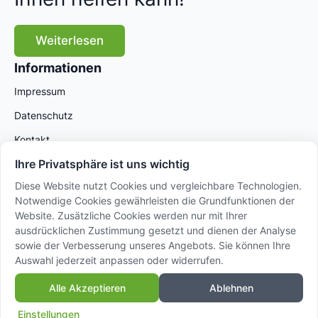
Weiterlesen
Informationen
Impressum
Datenschutz
Kontakt
Ihre Privatsphäre ist uns wichtig
Diese Website nutzt Cookies und vergleichbare Technologien.
Notwendige Cookies gewährleisten die Grundfunktionen der
Website. Zusätzliche Cookies werden nur mit Ihrer
ausdrücklichen Zustimmung gesetzt und dienen der Analyse
sowie der Verbesserung unseres Angebots. Sie können Ihre
Auswahl jederzeit anpassen oder widerrufen.
© 2025 AVANSA International GmbH – Powered by
Alle Akzeptieren
Ablehnen
Sidora AG
Einstellungen