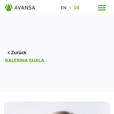
EN
DE
Zurück
BALERINA SHALA