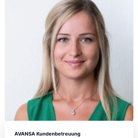
AVANSA Kundenbetreuung