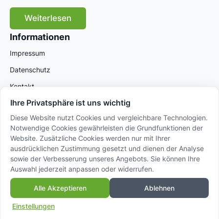
Weiterlesen
Informationen
Impressum
Datenschutz
Kontakt
Ihre Privatsphäre ist uns wichtig
Diese Website nutzt Cookies und vergleichbare Technologien.
Notwendige Cookies gewährleisten die Grundfunktionen der
Website. Zusätzliche Cookies werden nur mit Ihrer
ausdrücklichen Zustimmung gesetzt und dienen der Analyse
sowie der Verbesserung unseres Angebots. Sie können Ihre
Auswahl jederzeit anpassen oder widerrufen.
© 2025 AVANSA International GmbH – Powered by
Alle Akzeptieren
Ablehnen
Sidora AG
Einstellungen