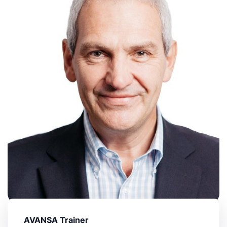
AVANSA Trainer