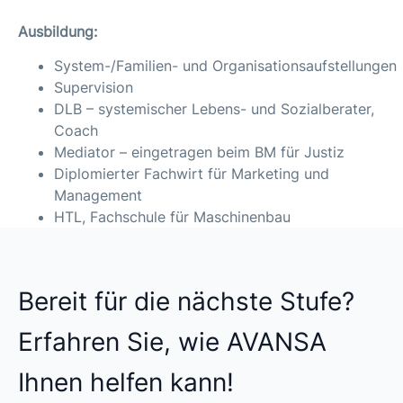
Ausbildung:
System-/Familien- und Organisationsaufstellungen
Supervision
DLB – systemischer Lebens- und Sozialberater,
Coach
Mediator – eingetragen beim BM für Justiz
Diplomierter Fachwirt für Marketing und
Management
HTL, Fachschule für Maschinenbau
Bereit für die nächste Stufe?
Erfahren Sie, wie AVANSA
Ihnen helfen kann!