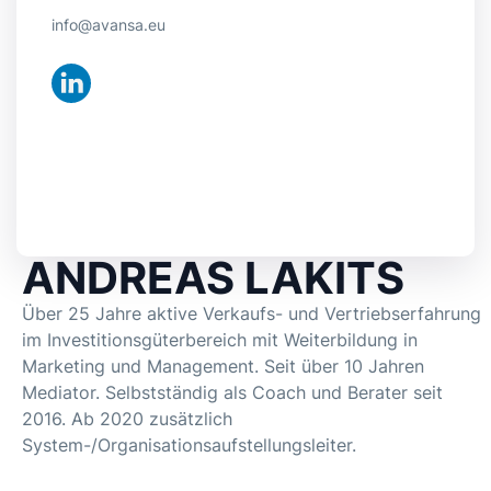
info@avansa.eu
ANDREAS LAKITS
Über 25 Jahre aktive Verkaufs- und Vertriebserfahrung
im Investitionsgüterbereich mit Weiterbildung in
Marketing und Management. Seit über 10 Jahren
Mediator. Selbstständig als Coach und Berater seit
2016. Ab 2020 zusätzlich
System-/Organisationsaufstellungsleiter.