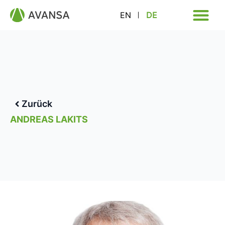
EN
DE
Zurück
ANDREAS LAKITS