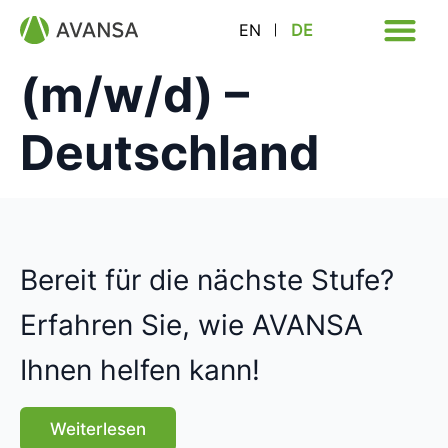
Co-Trainer
EN
DE
(m/w/d) –
Deutschland
Bereit für die nächste Stufe?
Erfahren Sie, wie AVANSA
Ihnen helfen kann!
Weiterlesen